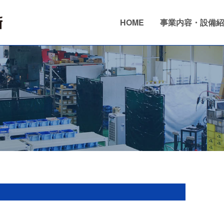
HOME
事業内容・設備紹