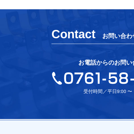
Contact
お問い合わ
お電話からのお問い
受付時間／平日9:00 〜 1