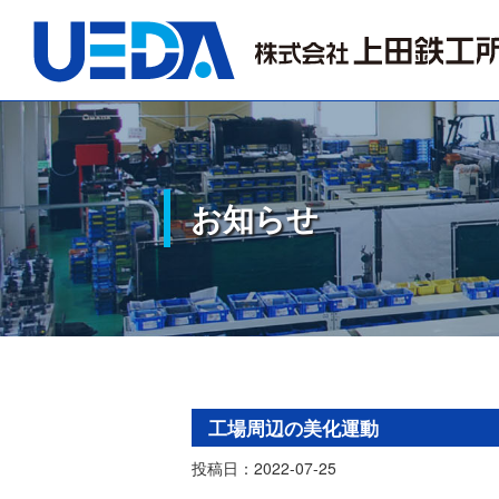
お知らせ
工場周辺の美化運動
投稿日：2022-07-25