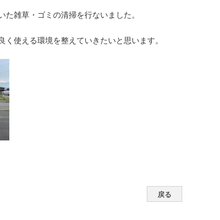
いた雑草・ゴミの清掃を行ないました。
良く使える環境を整えていきたいと思います。
戻る