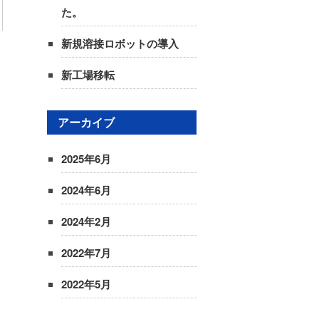
た。
新規溶接ロボットの導入
新工場移転
アーカイブ
2025年6月
2024年6月
2024年2月
2022年7月
2022年5月