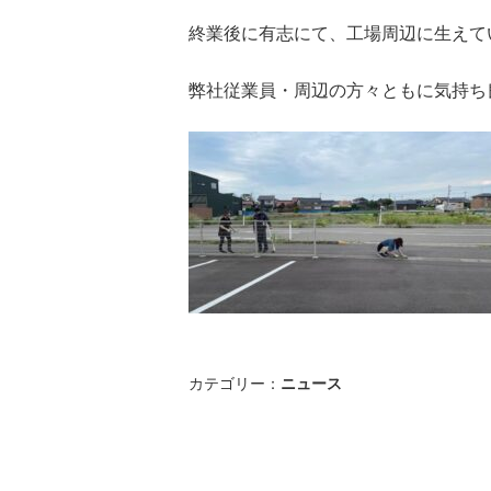
終業後に有志にて、工場周辺に生えて
弊社従業員・周辺の方々ともに気持ち
カテゴリー：
ニュース