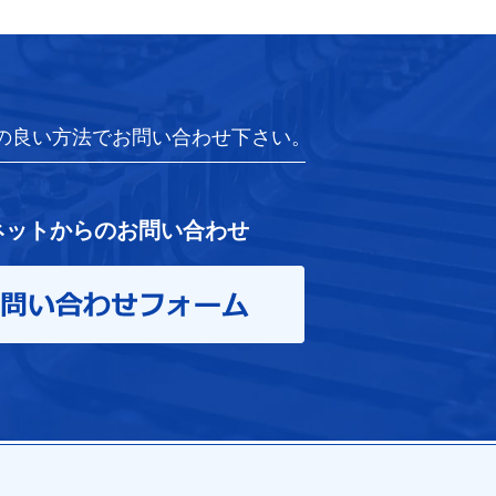
の良い方法でお問い合わせ下さい。
ネットからのお問い合わせ