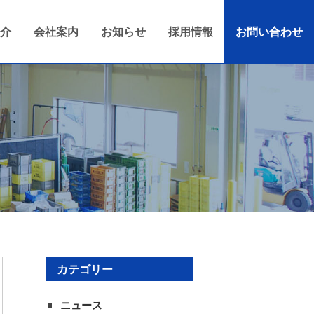
介
会社案内
お知らせ
採用情報
お問い合わせ
カテゴリー
ニュース